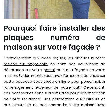
Pourquoi faire installer des
plaques numéro de
maison sur votre façade ?
Contrairement aux idées reçues, les plaques
numéro
maison sur otypo.com
ne sont pas seulement de
décoration sur votre
portail
ou sur la façade de votre
maison. Évidemment, vous avez l’embarras du choix sur
cette boutique spécialisée en ligne pour personnaliser
l’aménagement extérieur de votre bâti. Cependant,
ces accessoires sont surtout utiles pour l’identification
de votre résidence. Elles permettent aux visiteurs et
aux livreurs de ne pas confondre votre maison avec