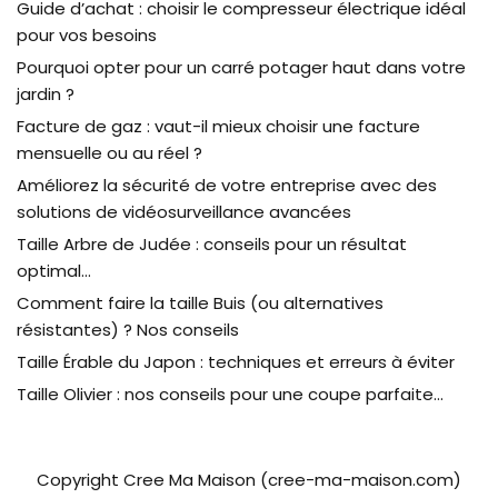
Guide d’achat : choisir le compresseur électrique idéal
pour vos besoins
Pourquoi opter pour un carré potager haut dans votre
jardin ?
Facture de gaz : vaut-il mieux choisir une facture
mensuelle ou au réel ?
Améliorez la sécurité de votre entreprise avec des
solutions de vidéosurveillance avancées
Taille Arbre de Judée : conseils pour un résultat
optimal…
Comment faire la taille Buis (ou alternatives
résistantes) ? Nos conseils
Taille Érable du Japon : techniques et erreurs à éviter
Taille Olivier : nos conseils pour une coupe parfaite…
Copyright Cree Ma Maison (cree-ma-maison.com)