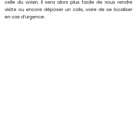
celle du voisin. Il sera alors plus facile de vous rendre
visite ou encore déposer un colis, voire de se localiser
en cas d’urgence.