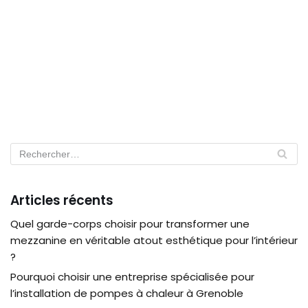
Articles récents
Quel garde-corps choisir pour transformer une
mezzanine en véritable atout esthétique pour l’intérieur
?
Pourquoi choisir une entreprise spécialisée pour
l’installation de pompes à chaleur à Grenoble