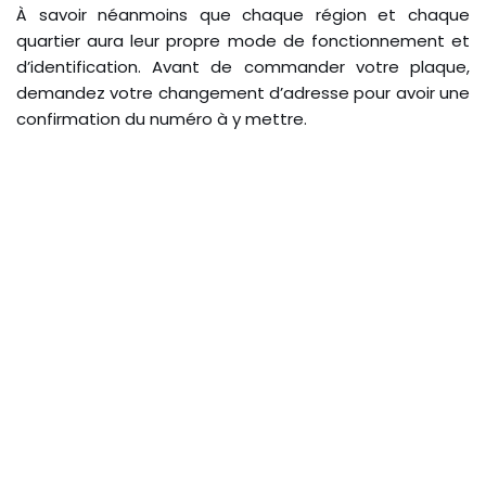
À savoir néanmoins que chaque région et chaque
quartier aura leur propre mode de fonctionnement et
d’identification. Avant de commander votre plaque,
demandez votre changement d’adresse pour avoir une
confirmation du numéro à y mettre.