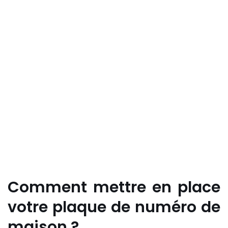
Comment mettre en place
votre plaque de numéro de
maison ?