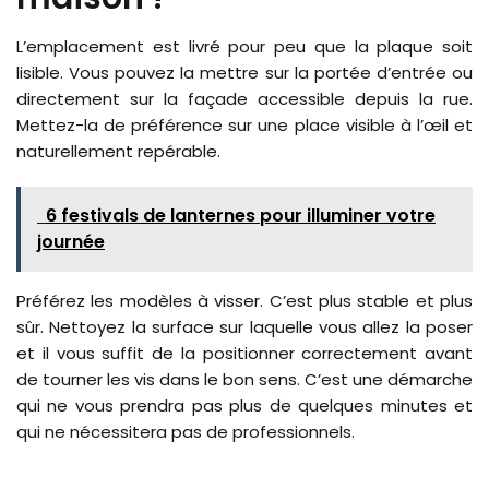
L’emplacement est livré pour peu que la plaque soit
lisible. Vous pouvez la mettre sur la portée d’entrée ou
directement sur la façade accessible depuis la rue.
Mettez-la de préférence sur une place visible à l’œil et
naturellement repérable.
6 festivals de lanternes pour illuminer votre
journée
Préférez les modèles à visser. C’est plus stable et plus
sûr. Nettoyez la surface sur laquelle vous allez la poser
et il vous suffit de la positionner correctement avant
de tourner les vis dans le bon sens. C’est une démarche
qui ne vous prendra pas plus de quelques minutes et
qui ne nécessitera pas de professionnels.