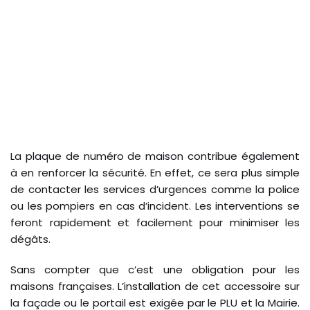
La plaque de numéro de maison contribue également
à en renforcer la sécurité. En effet, ce sera plus simple
de contacter les services d’urgences comme la police
ou les pompiers en cas d’incident. Les interventions se
feront rapidement et facilement pour minimiser les
dégâts.
Sans compter que c’est une obligation pour les
maisons françaises. L’installation de cet accessoire sur
la façade ou le portail est exigée par le PLU et la Mairie.