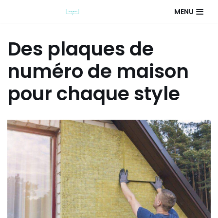
MENU
Des plaques de
numéro de maison
pour chaque style