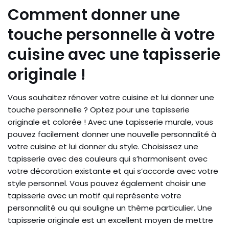
Comment donner une
touche personnelle à votre
cuisine avec une tapisserie
originale !
Vous souhaitez rénover votre cuisine et lui donner une
touche personnelle ? Optez pour une tapisserie
originale et colorée ! Avec une tapisserie murale, vous
pouvez facilement donner une nouvelle personnalité à
votre cuisine et lui donner du style. Choisissez une
tapisserie avec des couleurs qui s’harmonisent avec
votre décoration existante et qui s’accorde avec votre
style personnel. Vous pouvez également choisir une
tapisserie avec un motif qui représente votre
personnalité ou qui souligne un thème particulier. Une
tapisserie originale est un excellent moyen de mettre