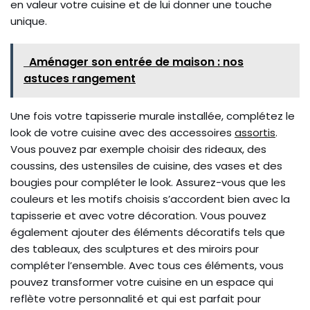
en valeur votre cuisine et de lui donner une touche
unique.
Aménager son entrée de maison : nos
astuces rangement
Une fois votre tapisserie murale installée, complétez le
look de votre cuisine avec des accessoires
assortis
.
Vous pouvez par exemple choisir des rideaux, des
coussins, des ustensiles de cuisine, des vases et des
bougies pour compléter le look. Assurez-vous que les
couleurs et les motifs choisis s’accordent bien avec la
tapisserie et avec votre décoration. Vous pouvez
également ajouter des éléments décoratifs tels que
des tableaux, des sculptures et des miroirs pour
compléter l’ensemble. Avec tous ces éléments, vous
pouvez transformer votre cuisine en un espace qui
reflète votre personnalité et qui est parfait pour