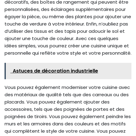
décoratifs, des boîtes de rangement qui peuvent être
personnalisées, des éclairages supplémentaires pour
égayer la pièce, ou même des plantes pour ajouter une
touche de verdure à votre intérieur. Enfin, n’oubliez pas
d’utiliser des tissus et des tapis pour adoucir le sol et
ajouter une touche de couleur. Avec ces quelques
idées simples, vous pourrez créer une cuisine unique et
personnelle qui reflète votre style et votre personnalité.
Astuces de décoration industrielle
Vous pouvez également moderniser votre cuisine avec
des matériaux de qualité tels que des carreaux ou des
placards. Vous pouvez également ajouter des
accessoires, tels que des poignées de portes et des
poignées de tiroirs. Vous pouvez également peindre les
murs et les armoires dans des couleurs et des motifs
qui complètent le style de votre cuisine. Vous pouvez