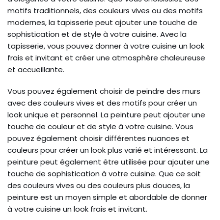
motifs traditionnels, des couleurs vives ou des motifs
modernes, la tapisserie peut ajouter une touche de
sophistication et de style à votre cuisine. Avec la
tapisserie, vous pouvez donner à votre cuisine un look
frais et invitant et créer une atmosphère chaleureuse
et accueillante.
Vous pouvez également choisir de peindre des murs
avec des couleurs vives et des motifs pour créer un
look unique et personnel. La peinture peut ajouter une
touche de couleur et de style à votre cuisine. Vous
pouvez également choisir différentes nuances et
couleurs pour créer un look plus varié et intéressant. La
peinture peut également être utilisée pour ajouter une
touche de sophistication à votre cuisine. Que ce soit
des couleurs vives ou des couleurs plus douces, la
peinture est un moyen simple et abordable de donner
à votre cuisine un look frais et invitant.