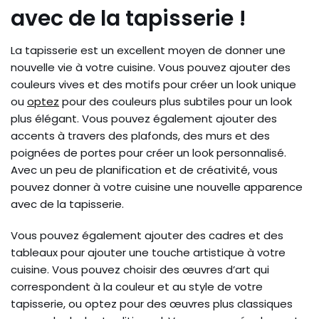
avec de la tapisserie !
La tapisserie est un excellent moyen de donner une
nouvelle vie à votre cuisine. Vous pouvez ajouter des
couleurs vives et des motifs pour créer un look unique
ou
optez
pour des couleurs plus subtiles pour un look
plus élégant. Vous pouvez également ajouter des
accents à travers des plafonds, des murs et des
poignées de portes pour créer un look personnalisé.
Avec un peu de planification et de créativité, vous
pouvez donner à votre cuisine une nouvelle apparence
avec de la tapisserie.
Vous pouvez également ajouter des cadres et des
tableaux pour ajouter une touche artistique à votre
cuisine. Vous pouvez choisir des œuvres d’art qui
correspondent à la couleur et au style de votre
tapisserie, ou optez pour des œuvres plus classiques