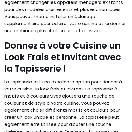
également changer les appareils ménagers existants
pour des modèles plus récents et plus économiques.
Vous pouvez même installer un éclairage
supplémentaire pour éclairer votre cuisine et lui donner
une ambiance plus chaleureuse et conviviale.
Donnez à votre Cuisine un
Look Frais et Invitant avec
la Tapisserie !
La tapisserie est une excellente option pour donner à
votre cuisine un look frais et invitant. La tapisserie à
motifs et à couleurs vives ajoutera une touche de
couleur et de style à votre cuisine. Vous pouvez
également choisir différents motifs et couleurs pour
créer un look unique et personnel. La tapisserie peut
également être utilisée pour ajouter une touche
d’élégance à votre cuisine. Que vous choisissiez des