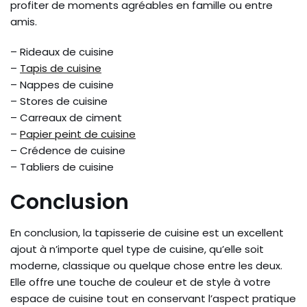
profiter de moments agréables en famille ou entre
amis.
– Rideaux de cuisine
–
Tapis de cuisine
– Nappes de cuisine
– Stores de cuisine
– Carreaux de ciment
–
Papier peint de cuisine
– Crédence de cuisine
– Tabliers de cuisine
Conclusion
En conclusion, la tapisserie de cuisine est un excellent
ajout à n’importe quel type de cuisine, qu’elle soit
moderne, classique ou quelque chose entre les deux.
Elle offre une touche de couleur et de style à votre
espace de cuisine tout en conservant l’aspect pratique