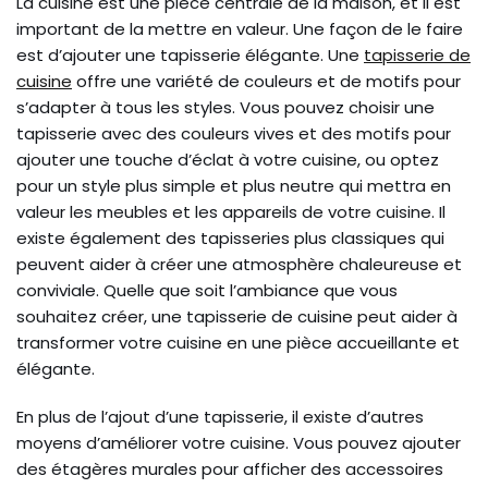
La cuisine est une pièce centrale de la maison, et il est
important de la mettre en valeur. Une façon de le faire
est d’ajouter une tapisserie élégante. Une
tapisserie de
cuisine
offre une variété de couleurs et de motifs pour
s’adapter à tous les styles. Vous pouvez choisir une
tapisserie avec des couleurs vives et des motifs pour
ajouter une touche d’éclat à votre cuisine, ou optez
pour un style plus simple et plus neutre qui mettra en
valeur les meubles et les appareils de votre cuisine. Il
existe également des tapisseries plus classiques qui
peuvent aider à créer une atmosphère chaleureuse et
conviviale. Quelle que soit l’ambiance que vous
souhaitez créer, une tapisserie de cuisine peut aider à
transformer votre cuisine en une pièce accueillante et
élégante.
En plus de l’ajout d’une tapisserie, il existe d’autres
moyens d’améliorer votre cuisine. Vous pouvez ajouter
des étagères murales pour afficher des accessoires