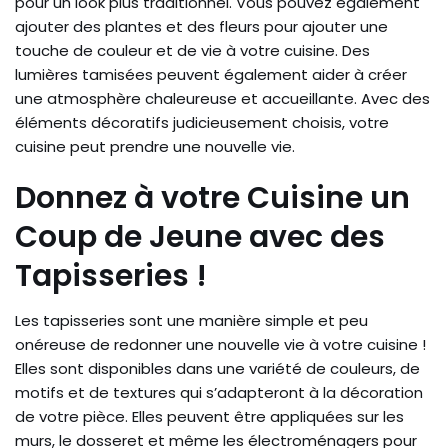
pour un look plus traditionnel. Vous pouvez également
ajouter des plantes et des fleurs pour ajouter une
touche de couleur et de vie à votre cuisine. Des
lumières tamisées peuvent également aider à créer
une atmosphère chaleureuse et accueillante. Avec des
éléments décoratifs judicieusement choisis, votre
cuisine peut prendre une nouvelle vie.
Donnez à votre Cuisine un
Coup de Jeune avec des
Tapisseries !
Les tapisseries sont une manière simple et peu
onéreuse de redonner une nouvelle vie à votre cuisine !
Elles sont disponibles dans une variété de couleurs, de
motifs et de textures qui s’adapteront à la décoration
de votre pièce. Elles peuvent être appliquées sur les
murs, le dosseret et même les électroménagers pour