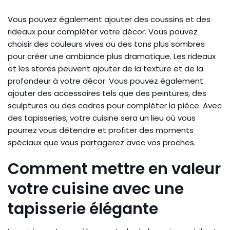
Vous pouvez également ajouter des coussins et des
rideaux pour compléter votre décor. Vous pouvez
choisir des couleurs vives ou des tons plus sombres
pour créer une ambiance plus dramatique. Les rideaux
et les stores peuvent ajouter de la texture et de la
profondeur à votre décor. Vous pouvez également
ajouter des accessoires tels que des peintures, des
sculptures ou des cadres pour compléter la pièce. Avec
des tapisseries, votre cuisine sera un lieu où vous
pourrez vous détendre et profiter des moments
spéciaux que vous partagerez avec vos proches.
Comment mettre en valeur
votre cuisine avec une
tapisserie élégante