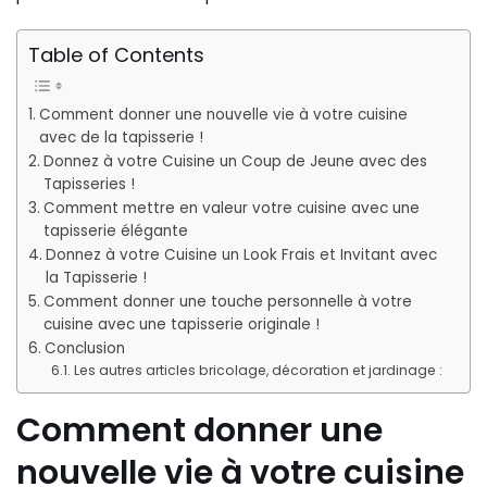
Table of Contents
Comment donner une nouvelle vie à votre cuisine
avec de la tapisserie !
Donnez à votre Cuisine un Coup de Jeune avec des
Tapisseries !
Comment mettre en valeur votre cuisine avec une
tapisserie élégante
Donnez à votre Cuisine un Look Frais et Invitant avec
la Tapisserie !
Comment donner une touche personnelle à votre
cuisine avec une tapisserie originale !
Conclusion
Les autres articles bricolage, décoration et jardinage :
Comment donner une
nouvelle vie à votre cuisine