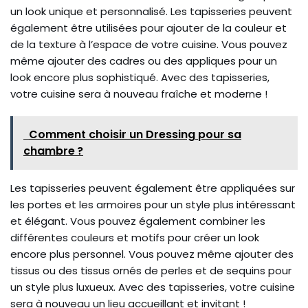
un look unique et personnalisé. Les tapisseries peuvent
également être utilisées pour ajouter de la couleur et
de la texture à l’espace de votre cuisine. Vous pouvez
même ajouter des cadres ou des appliques pour un
look encore plus sophistiqué. Avec des tapisseries,
votre cuisine sera à nouveau fraîche et moderne !
Comment choisir un Dressing pour sa
chambre ?
Les tapisseries peuvent également être appliquées sur
les portes et les armoires pour un style plus intéressant
et élégant. Vous pouvez également combiner les
différentes couleurs et motifs pour créer un look
encore plus personnel. Vous pouvez même ajouter des
tissus ou des tissus ornés de perles et de sequins pour
un style plus luxueux. Avec des tapisseries, votre cuisine
sera à nouveau un lieu accueillant et invitant !