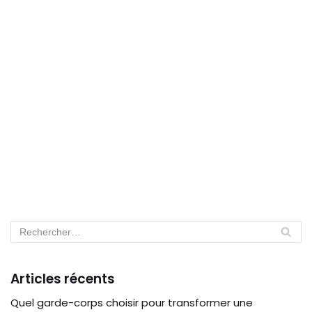
Articles récents
Quel garde-corps choisir pour transformer une