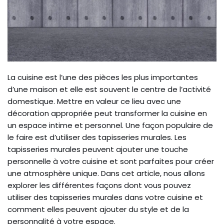
La cuisine est l’une des pièces les plus importantes
d’une maison et elle est souvent le centre de l’activité
domestique. Mettre en valeur ce lieu avec une
décoration appropriée peut transformer la cuisine en
un espace intime et personnel. Une façon populaire de
le faire est d’utiliser des tapisseries murales. Les
tapisseries murales peuvent ajouter une touche
personnelle à votre cuisine et sont parfaites pour créer
une atmosphère unique. Dans cet article, nous allons
explorer les différentes façons dont vous pouvez
utiliser des tapisseries murales dans votre cuisine et
comment elles peuvent ajouter du style et de la
personnalité à votre espace.