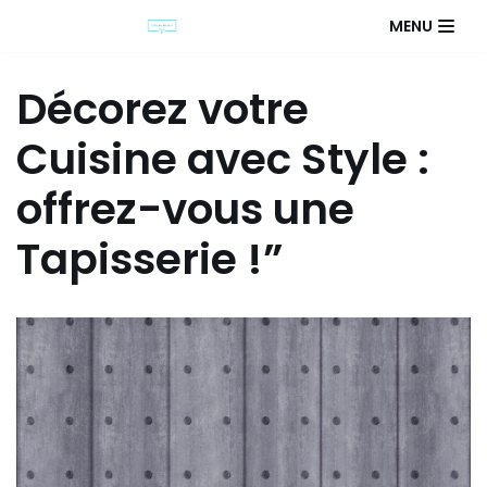
MENU
Décorez votre
Cuisine avec Style :
offrez-vous une
Tapisserie !”