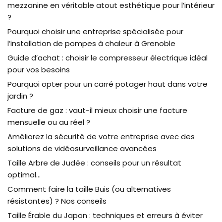
mezzanine en véritable atout esthétique pour l’intérieur
?
Pourquoi choisir une entreprise spécialisée pour
l’installation de pompes à chaleur à Grenoble
Guide d’achat : choisir le compresseur électrique idéal
pour vos besoins
Pourquoi opter pour un carré potager haut dans votre
jardin ?
Facture de gaz : vaut-il mieux choisir une facture
mensuelle ou au réel ?
Améliorez la sécurité de votre entreprise avec des
solutions de vidéosurveillance avancées
Taille Arbre de Judée : conseils pour un résultat
optimal…
Comment faire la taille Buis (ou alternatives
résistantes) ? Nos conseils
Taille Érable du Japon : techniques et erreurs à éviter