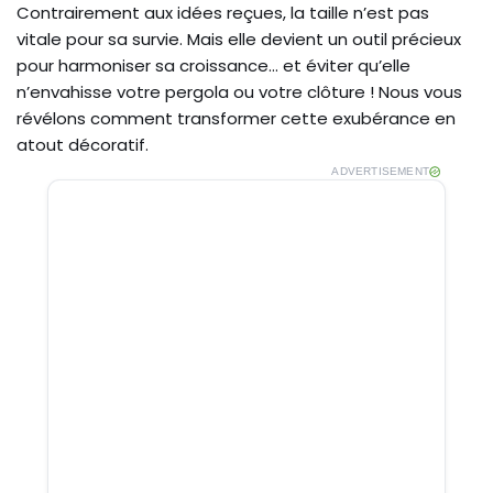
Contrairement aux idées reçues, la taille n’est pas
vitale pour sa survie. Mais elle devient un outil précieux
pour harmoniser sa croissance… et éviter qu’elle
n’envahisse votre pergola ou votre clôture ! Nous vous
révélons comment transformer cette exubérance en
atout décoratif.
ADVERTISEMENT