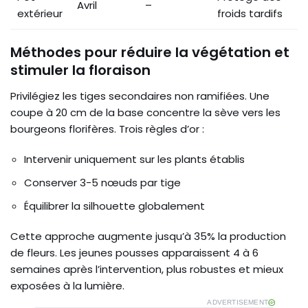
Avril
–
extérieur
froids tardifs
Méthodes pour réduire la végétation et
stimuler la floraison
Privilégiez les tiges secondaires non ramifiées. Une
coupe à 20 cm de la base concentre la sève vers les
bourgeons florifères. Trois règles d’or :
Intervenir uniquement sur les plants établis
Conserver 3-5 nœuds par tige
Équilibrer la silhouette globalement
Cette approche augmente jusqu’à 35% la production
de fleurs. Les jeunes pousses apparaissent 4 à 6
semaines après l’intervention, plus robustes et mieux
exposées à la lumière.
ADVERTISEMENT