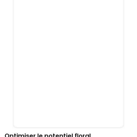
Optimiser le potentiel floral