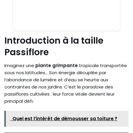
Introduction à la taille
Passiflore
Imaginez une
plante grimpante
tropicale transportée
sous nos latitudes… Son énergie décuplée par
l’abondance de lumière et d’eau se heurte aux
contraintes de nos jardins. C’est le paradoxe des
passiflores cultivées : leur force vitale devient leur
principal défi.
Quel est l’intérêt de démousser sa toiture ?