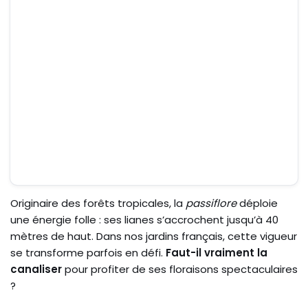
Originaire des forêts tropicales, la
passiflore
déploie
une énergie folle : ses lianes s’accrochent jusqu’à 40
mètres de haut. Dans nos jardins français, cette vigueur
se transforme parfois en défi.
Faut-il vraiment la
canaliser
pour profiter de ses floraisons spectaculaires
?