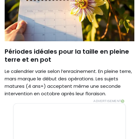
Périodes idéales pour la taille en pleine
terre et en pot
Le calendrier varie selon l’enracinement. En pleine terre,
mars marque le début des opérations. Les sujets
matures (4 ans+) acceptent même une seconde
intervention en octobre après leur floraison.
ADVERTISEMENT