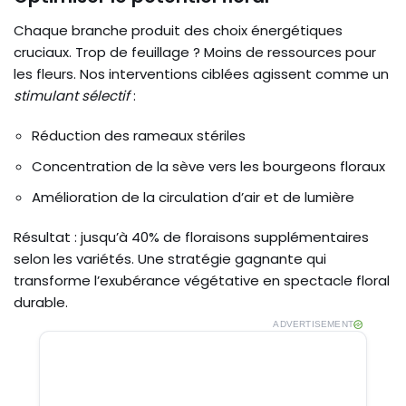
Chaque branche produit des choix énergétiques
cruciaux. Trop de feuillage ? Moins de ressources pour
les fleurs. Nos interventions ciblées agissent comme un
stimulant sélectif
:
Réduction des rameaux stériles
Concentration de la sève vers les bourgeons floraux
Amélioration de la circulation d’air et de lumière
Résultat : jusqu’à 40% de floraisons supplémentaires
selon les variétés. Une stratégie gagnante qui
transforme l’exubérance végétative en spectacle floral
durable.
ADVERTISEMENT