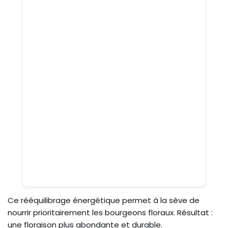
Ce rééquilibrage énergétique permet à la sève de
nourrir prioritairement les bourgeons floraux. Résultat :
une floraison plus abondante et durable.