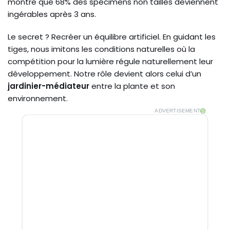
montre que 68% des spécimens non taillés deviennent
ingérables après 3 ans.
Le secret ? Recréer un équilibre artificiel. En guidant les
tiges, nous imitons les conditions naturelles où la
compétition pour la lumière régule naturellement leur
développement. Notre rôle devient alors celui d’un
jardinier-médiateur
entre la plante et son
environnement.
ADVERTISEMENT