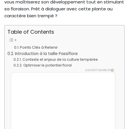
vous maîtriserez son développement tout en stimulant
sa floraison. Prêt à dialoguer avec cette plante au
caractère bien trempé ?
Table of Contents
Points Clés à Retenir
Introduction à la taille Passiflore
Contexte et enjeux de la culture tempérée
Optimiser le potentiel floral
ADVERTISEMENT