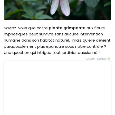
Saviez-vous que cette
plante grimpante
aux fleurs
hypnotiques peut survivre sans aucune intervention
humaine dans son habitat naturel… mais qu’elle devient
paradoxalement plus épanouie sous notre contrôle ?
Une question qui intrigue tout jardinier passionné !
ADVERTISEMENT