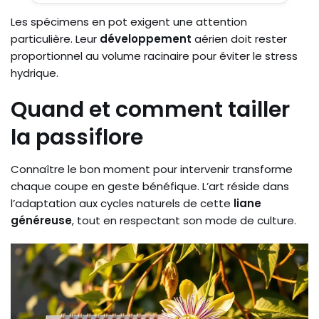
Les spécimens en pot exigent une attention
particulière. Leur
développement
aérien doit rester
proportionnel au volume racinaire pour éviter le stress
hydrique.
Quand et comment tailler
la passiflore
Connaître le bon moment pour intervenir transforme
chaque coupe en geste bénéfique. L’art réside dans
l’adaptation aux cycles naturels de cette
liane
généreuse
, tout en respectant son mode de culture.