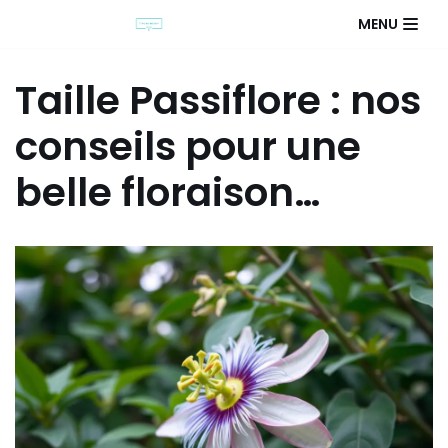
MENU
Taille Passiflore : nos
conseils pour une
belle floraison…