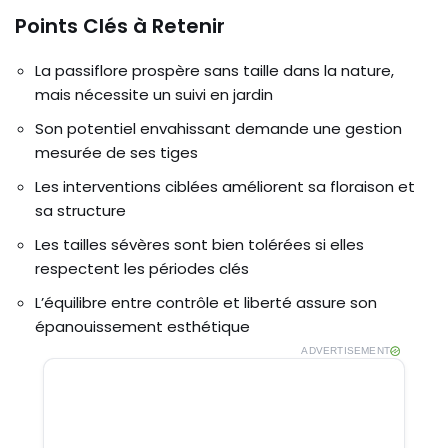
Points Clés à Retenir
La passiflore prospère sans taille dans la nature,
mais nécessite un suivi en jardin
Son potentiel envahissant demande une gestion
mesurée de ses tiges
Les interventions ciblées améliorent sa floraison et
sa structure
Les tailles sévères sont bien tolérées si elles
respectent les périodes clés
L’équilibre entre contrôle et liberté assure son
épanouissement esthétique
ADVERTISEMENT