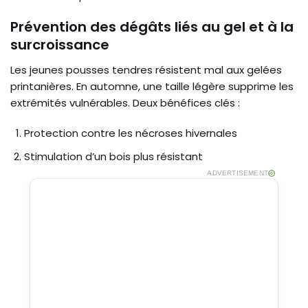
Prévention des dégâts liés au gel et à la
surcroissance
Les jeunes pousses tendres résistent mal aux gelées
printanières. En automne, une taille légère supprime les
extrémités vulnérables. Deux bénéfices clés :
Protection contre les nécroses hivernales
Stimulation d’un bois plus résistant
ADVERTISEMENT