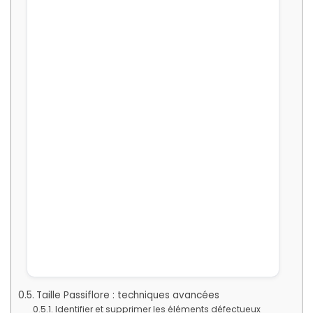
Taille Passiflore : techniques avancées
Identifier et supprimer les éléments défectueux