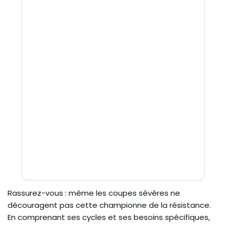
Rassurez-vous : même les coupes sévères ne
découragent pas cette championne de la résistance.
En comprenant ses cycles et ses besoins spécifiques,