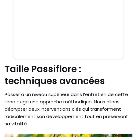
Taille Passiflore :
techniques avancées
Passer à un niveau supérieur dans l’entretien de cette
liane exige une approche méthodique. Nous allons
décrypter deux interventions clés qui transforment
radicalement son développement tout en préservant
sa vitalité.