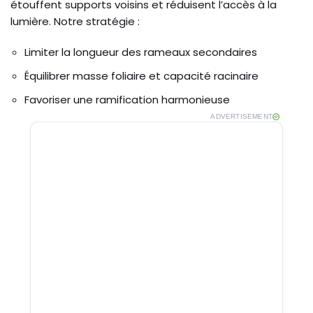
étouffent supports voisins et réduisent l’accès à la
lumière. Notre stratégie :
Limiter la longueur des rameaux secondaires
Équilibrer masse foliaire et capacité racinaire
Favoriser une ramification harmonieuse
ADVERTISEMENT