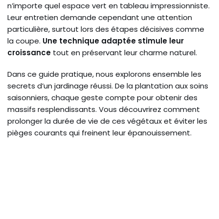
n’importe quel espace vert en tableau impressionniste.
Leur entretien demande cependant une attention
particulière, surtout lors des étapes décisives comme
la coupe.
Une technique adaptée stimule leur
croissance
tout en préservant leur charme naturel.
Dans ce guide pratique, nous explorons ensemble les
secrets d’un jardinage réussi. De la plantation aux soins
saisonniers, chaque geste compte pour obtenir des
massifs resplendissants. Vous découvrirez comment
prolonger la durée de vie de ces végétaux et éviter les
pièges courants qui freinent leur épanouissement.