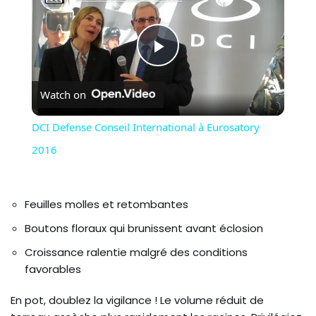
Play
Watch on
Video
DCI Defense Conseil International à Eurosatory
2016
Feuilles molles et retombantes
Boutons floraux qui brunissent avant éclosion
Croissance ralentie malgré des conditions
favorables
En pot, doublez la vigilance ! Le volume réduit de