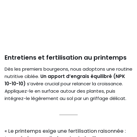
Entretiens et fertilisation au printemps
Dès les premiers bourgeons, nous adoptons une routine
nutritive ciblée.
Un apport d’engrais équilibré (NPK
10-10-10)
s’avère crucial pour relancer la croissance.
Appliquez-le en surface autour des plantes, puis
intégrez-le légèrement au sol par un griffage délicat.
« Le printemps exige une fertilisation raisonnée :