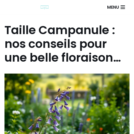
MENU
Taille Campanule :
nos conseils pour
une belle floraison…