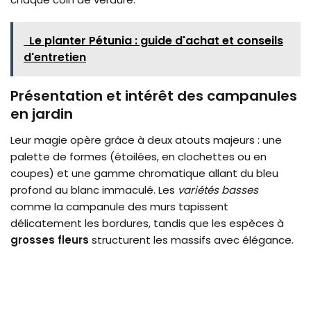
Le planter Pétunia : guide d'achat et conseils
d'entretien
Présentation et intérêt des campanules
en jardin
Leur magie opère grâce à deux atouts majeurs : une
palette de formes (étoilées, en clochettes ou en
coupes) et une gamme chromatique allant du bleu
profond au blanc immaculé. Les
variétés basses
comme la campanule des murs tapissent
délicatement les bordures, tandis que les espèces à
grosses fleurs
structurent les massifs avec élégance.