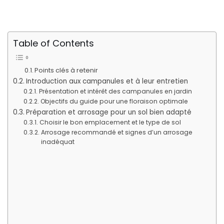
Table of Contents
Points clés à retenir
Introduction aux campanules et à leur entretien
Présentation et intérêt des campanules en jardin
Objectifs du guide pour une floraison optimale
Préparation et arrosage pour un sol bien adapté
Choisir le bon emplacement et le type de sol
Arrosage recommandé et signes d’un arrosage
inadéquat