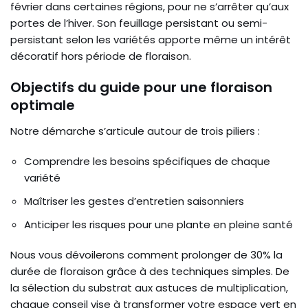
février dans certaines régions, pour ne s’arrêter qu’aux
portes de l’hiver. Son feuillage persistant ou semi-
persistant selon les variétés apporte même un intérêt
décoratif hors période de floraison.
Objectifs du guide pour une floraison
optimale
Notre démarche s’articule autour de trois piliers :
Comprendre les besoins spécifiques de chaque
variété
Maîtriser les gestes d’entretien saisonniers
Anticiper les risques pour une plante en pleine santé
Nous vous dévoilerons comment prolonger de 30% la
durée de floraison grâce à des techniques simples. De
la sélection du substrat aux astuces de multiplication,
chaque conseil vise à transformer votre espace vert en