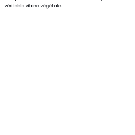
véritable vitrine végétale.