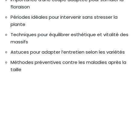
floraison
Périodes idéales pour intervenir sans stresser la
plante
Techniques pour équilibrer esthétique et vitalité des
massifs
Astuces pour adapter l’entretien selon les variétés
Méthodes préventives contre les maladies après la
taille