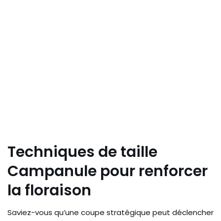
Techniques de taille
Campanule pour renforcer
la floraison
Saviez-vous qu’une coupe stratégique peut déclencher