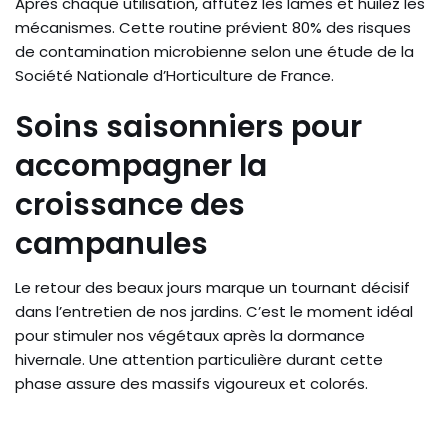
Après chaque utilisation, affûtez les lames et huilez les
mécanismes. Cette routine prévient 80% des risques
de contamination microbienne selon une étude de la
Société Nationale d’Horticulture de France.
Soins saisonniers pour
accompagner la
croissance des
campanules
Le retour des beaux jours marque un tournant décisif
dans l’entretien de nos jardins. C’est le moment idéal
pour stimuler nos végétaux après la dormance
hivernale. Une attention particulière durant cette
phase assure des massifs vigoureux et colorés.