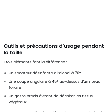
Outils et précautions d’usage pendant
la taille
Trois éléments font la différence :
Un sécateur désinfecté à l’alcool à 70°
Une coupe angulaire à 45° au-dessus d’un nœud
foliaire
Un geste précis évitant de déchirer les tissus
végétaux