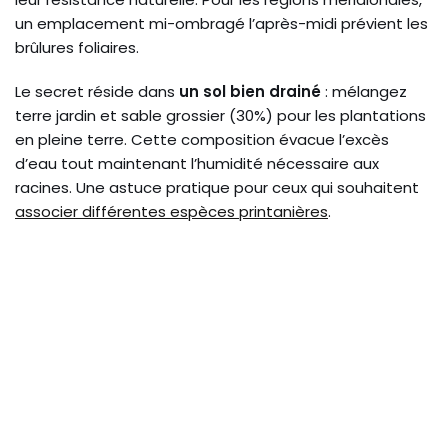
un emplacement mi-ombragé l’après-midi prévient les
brûlures foliaires.
Le secret réside dans
un sol bien drainé
: mélangez
terre jardin et sable grossier (30%) pour les plantations
en pleine terre. Cette composition évacue l’excès
d’eau tout maintenant l’humidité nécessaire aux
racines. Une astuce pratique pour ceux qui souhaitent
associer différentes espèces printanières
.