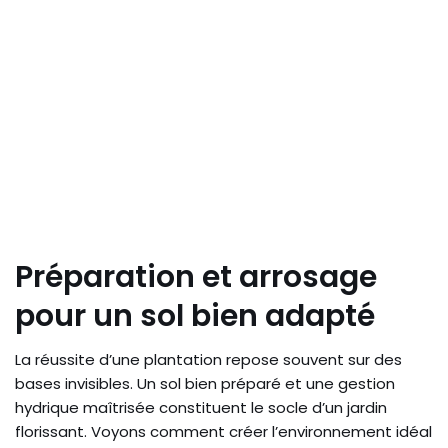
Préparation et arrosage
pour un sol bien adapté
La réussite d’une plantation repose souvent sur des
bases invisibles. Un sol bien préparé et une gestion
hydrique maîtrisée constituent le socle d’un jardin
florissant. Voyons comment créer l’environnement idéal