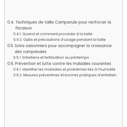
Techniques de taille Campanule pour renforcer la
floraison
Quand et comment procéder à la taille
Outils et précautions d’usage pendant la taille
Soins saisonniers pour accompagner la croissance
des campanules
Entretiens et fertilisation au printemps
Prévention et lutte contre les maladies courantes
Identifier les maladies et problèmes liés à l’humidité
Mesures préventives et bonnes pratiques d’entretien