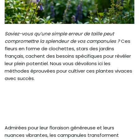
Saviez-vous qu’une simple erreur de taille peut
compromettre la splendeur de vos campanules ?
Ces
fleurs en forme de clochettes, stars des jardins
français, cachent des besoins spécifiques pour révéler
leur plein potentiel. Nous vous dévoilons ici les
méthodes éprouvées pour cultiver ces plantes vivaces
avec succès.
Admirées pour leur floraison généreuse et leurs
nuances vibrantes, les campanules transforment