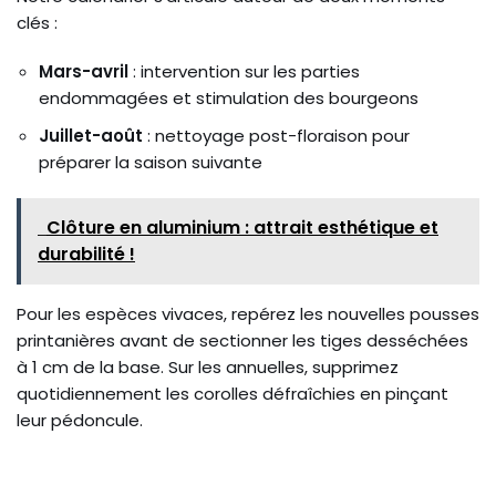
clés :
Mars-avril
: intervention sur les parties
endommagées et stimulation des bourgeons
Juillet-août
: nettoyage post-floraison pour
préparer la saison suivante
Clôture en aluminium : attrait esthétique et
durabilité !
Pour les espèces vivaces, repérez les nouvelles pousses
printanières avant de sectionner les tiges desséchées
à 1 cm de la base. Sur les annuelles, supprimez
quotidiennement les corolles défraîchies en pinçant
leur pédoncule.