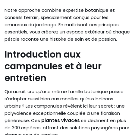
Notre approche combine expertise botanique et
conseils terrain, spécialement conçus pour les
amoureux du jardinage. En maîtrisant ces principes
essentiels, vous créerez un espace extérieur où chaque
pétale raconte une histoire de soin et de passion.
Introduction aux
campanules et à leur
entretien
Qui aurait cru qu’une même famille botanique puisse
s’adapter aussi bien aux rocailles qu’aux balcons
urbains ? Les campanules révèlent ici leur secret : une
polyvalence exceptionnelle couplée à une floraison
généreuse. Ces
plantes vivaces
se déclinent en plus
de 300 espèces, offrant des solutions paysagères pour
chaque coin de verdure.