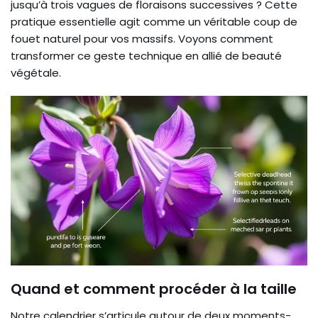
jusqu’à trois vagues de floraisons successives ? Cette
pratique essentielle agit comme un véritable coup de
fouet naturel pour vos massifs. Voyons comment
transformer ce geste technique en allié de beauté
végétale.
Quand et comment procéder à la taille
Notre calendrier s’articule autour de deux moments-