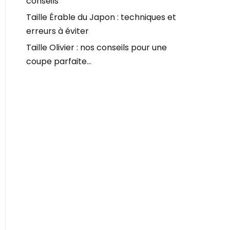
conseils
Taille Érable du Japon : techniques et
erreurs à éviter
Taille Olivier : nos conseils pour une
coupe parfaite…