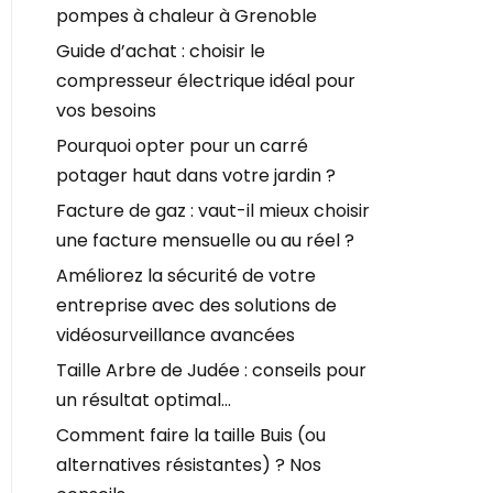
pompes à chaleur à Grenoble
Guide d’achat : choisir le
compresseur électrique idéal pour
vos besoins
Pourquoi opter pour un carré
potager haut dans votre jardin ?
Facture de gaz : vaut-il mieux choisir
une facture mensuelle ou au réel ?
Améliorez la sécurité de votre
entreprise avec des solutions de
vidéosurveillance avancées
Taille Arbre de Judée : conseils pour
un résultat optimal…
Comment faire la taille Buis (ou
alternatives résistantes) ? Nos