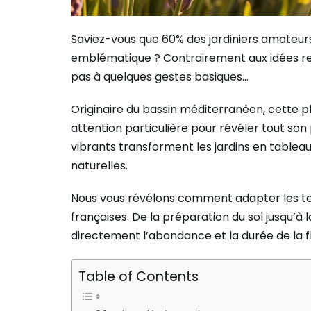
Saviez-vous que 60% des jardiniers amateurs
emblématique ? Contrairement aux idées re
pas à quelques gestes basiques…
Originaire du bassin méditerranéen, cette 
attention particulière pour révéler tout son 
vibrants transforment les jardins en tablea
naturelles.
Nous vous révélons comment adapter les tec
françaises. De la préparation du sol jusqu’à 
directement l’abondance et la durée de la f
Table of Contents