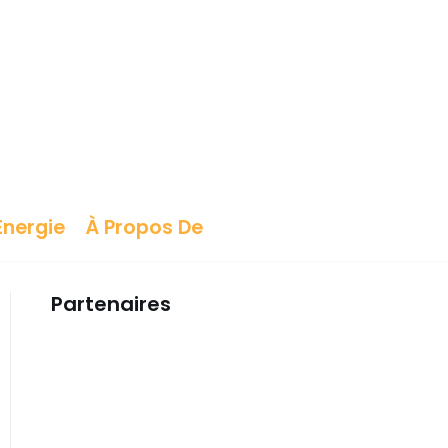
Énergie
À Propos De
Partenaires