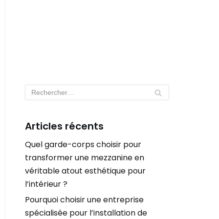
Articles récents
Quel garde-corps choisir pour
transformer une mezzanine en
véritable atout esthétique pour
l’intérieur ?
Pourquoi choisir une entreprise
spécialisée pour l’installation de