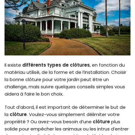
Il existe
différents types de clôtures
, en fonction du
matériau utilisé, de la forme et de l’installation. Choisir
la bonne clôture pour votre jardin peut être un
challenge, mais suivre quelques conseils simples vous
aidera à faire le bon choix.
Tout d’abord, il est important de déterminer le but de
la
clôture
. Voulez-vous simplement délimiter votre
propriété ? Ou avez-vous besoin d’une
clôture
plus
solide pour empêcher les animaux ou les intrus d’entrer