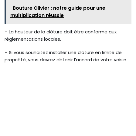
Bouture Olivier : notre guide pour une
multiplication réussie
– La hauteur de la clôture doit être conforme aux
règlementations locales.
– Si vous souhaitez installer une clôture en limite de
propriété, vous devrez obtenir l’accord de votre voisin.