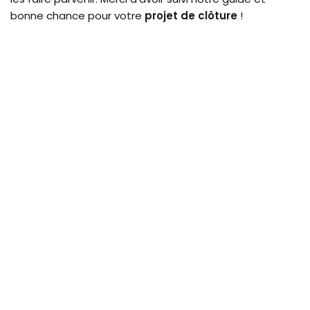
bonne chance pour votre
projet de clôture
!