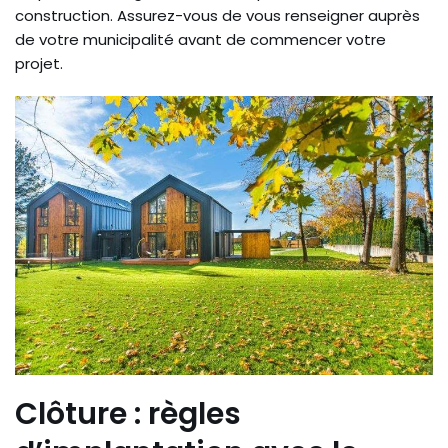
construction. Assurez-vous de vous renseigner auprès
de votre municipalité avant de commencer votre
projet.
Clôture : règles