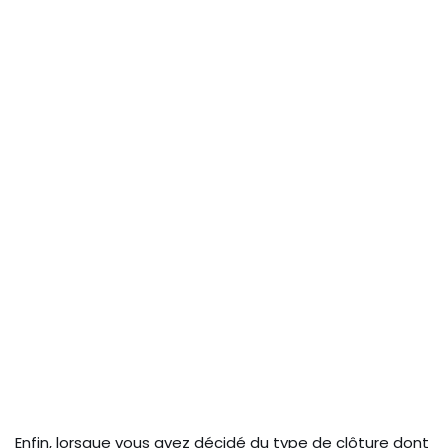
Enfin, lorsque vous avez décidé du type de clôture dont