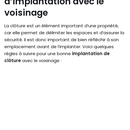
d’implantation avec le
voisinage
La clôture est un élément important d’une propriété,
car elle permet de délimiter les espaces et d’assurer la
sécurité. Il est donc important de bien réfléchir à son
emplacement avant de l’implanter. Voici quelques
règles à suivre pour une bonne
implantation de
clôture
avec le voisinage :