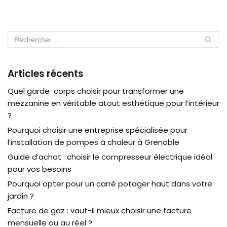
Articles récents
Quel garde-corps choisir pour transformer une
mezzanine en véritable atout esthétique pour l’intérieur
?
Pourquoi choisir une entreprise spécialisée pour
l’installation de pompes à chaleur à Grenoble
Guide d’achat : choisir le compresseur électrique idéal
pour vos besoins
Pourquoi opter pour un carré potager haut dans votre
jardin ?
Facture de gaz : vaut-il mieux choisir une facture
mensuelle ou au réel ?