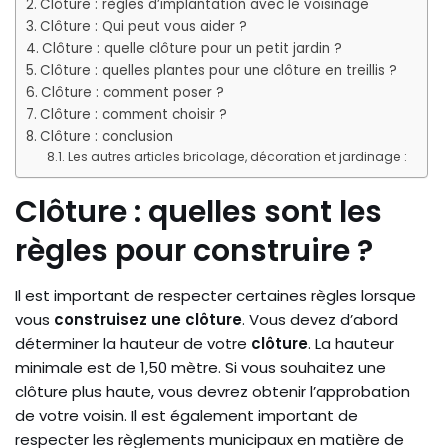
Clôture : règles d’implantation avec le voisinage
Clôture : Qui peut vous aider ?
Clôture : quelle clôture pour un petit jardin ?
Clôture : quelles plantes pour une clôture en treillis ?
Clôture : comment poser ?
Clôture : comment choisir ?
Clôture : conclusion
Les autres articles bricolage, décoration et jardinage :
Clôture : quelles sont les
règles pour construire ?
Il est important de respecter certaines règles lorsque
vous
construisez une clôture
. Vous devez d’abord
déterminer la hauteur de votre
clôture
. La hauteur
minimale est de 1,50 mètre. Si vous souhaitez une
clôture plus haute, vous devrez obtenir l’approbation
de votre voisin. Il est également important de
respecter les règlements municipaux en matière de