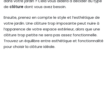
dans votre jardin ? Cela vous aidera à décider du type
de
clôture
dont vous avez besoin.
Ensuite, prenez en compte le style et l’esthétique de
votre jardin. Une clôture trop imposante peut nuire à
l’apparence de votre espace extérieur, alors que une
clôture trop petite ne sera pas assez fonctionnelle.
Trouvez un équilibre entre esthétique et fonctionnalité
pour choisir la clôture idéale.