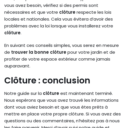
vous avez besoin, vérifiez si des permis sont
nécessaires et que votre
clôture
respecte les lois
locales et nationales. Cela vous évitera d’avoir des
problèmes avec la loi lorsque vous installerez votre
clôture
.
En suivant ces conseils simples, vous serez en mesure
de
trouver la bonne clôture
pour votre jardin et de
profiter de votre espace extérieur comme jamais
auparavant.
Clôture : conclusion
Notre guide sur la
clôture
est maintenant terminé.
Nous espérons que vous avez trouvé les informations
dont vous aviez besoin et que vous êtes prêts à
mettre en place votre propre clôture. Si vous avez des
questions ou des commentaires, n’hésitez pas à nous
les faire parvenir. Merci d’avoir suivi notre guide et