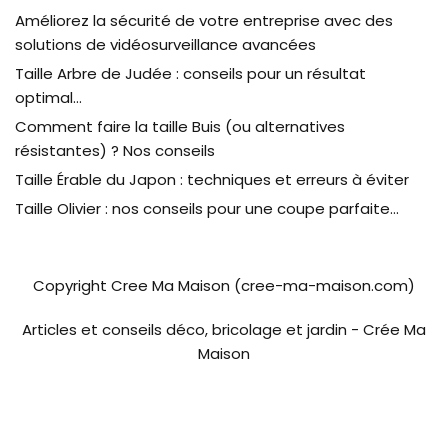
Améliorez la sécurité de votre entreprise avec des
solutions de vidéosurveillance avancées
Taille Arbre de Judée : conseils pour un résultat
optimal…
Comment faire la taille Buis (ou alternatives
résistantes) ? Nos conseils
Taille Érable du Japon : techniques et erreurs à éviter
Taille Olivier : nos conseils pour une coupe parfaite…
Copyright Cree Ma Maison (cree-ma-maison.com)
Articles et conseils déco, bricolage et jardin - Crée Ma
Maison