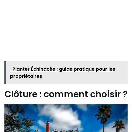
Planter Échinacée : guide pratique pour les
propriétaires
Clôture : comment choisir ?