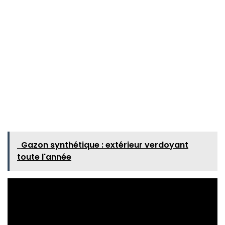
Gazon synthétique : extérieur verdoyant
toute l'année