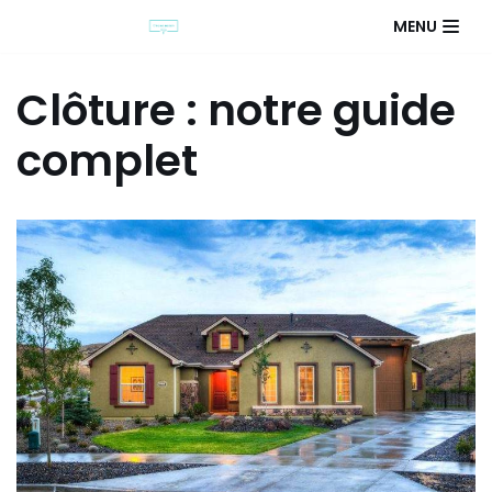
MENU
Clôture : notre guide
complet