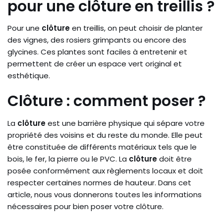
pour une clôture en treillis ?
Pour une
clôture
en treillis, on peut choisir de planter
des vignes, des rosiers grimpants ou encore des
glycines. Ces plantes sont faciles à entretenir et
permettent de créer un espace vert original et
esthétique.
Clôture : comment poser ?
La
clôture
est une barrière physique qui sépare votre
propriété des voisins et du reste du monde. Elle peut
être constituée de différents matériaux tels que le
bois, le fer, la pierre ou le PVC. La
clôture
doit être
posée conformément aux règlements locaux et doit
respecter certaines normes de hauteur. Dans cet
article, nous vous donnerons toutes les informations
nécessaires pour bien poser votre clôture.