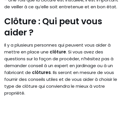
de veiller à ce qu’elle soit entretenue et en bon état.
Clôture : Qui peut vous
aider ?
Il y a plusieurs personnes qui peuvent vous aider à
mettre en place une
clôture
. Si vous avez des
questions sur la façon de procéder, n’hésitez pas à
demander conseil à un expert en jardinage ou à un
fabricant de
clôtures
. Ils seront en mesure de vous
fournir des conseils utiles et de vous aider à choisir le
type de clôture qui conviendra le mieux à votre
propriété.