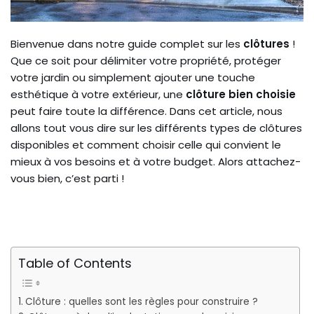
Bienvenue dans notre guide complet sur les
clôtures
!
Que ce soit pour délimiter votre propriété, protéger
votre jardin ou simplement ajouter une touche
esthétique à votre extérieur, une
clôture
bien choisie
peut faire toute la différence. Dans cet article, nous
allons tout vous dire sur les différents types de clôtures
disponibles et comment choisir celle qui convient le
mieux à vos besoins et à votre budget. Alors attachez-
vous bien, c’est parti !
Table of Contents
Clôture : quelles sont les règles pour construire ?