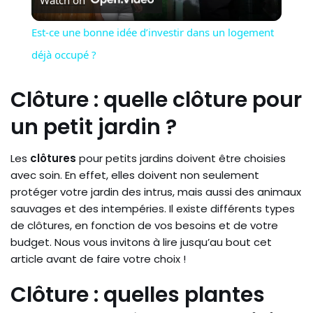
Video
Est-ce une bonne idée d’investir dans un logement
déjà occupé ?
Clôture : quelle clôture pour
un petit jardin ?
Les
clôtures
pour petits jardins doivent être choisies
avec soin. En effet, elles doivent non seulement
protéger votre jardin des intrus, mais aussi des animaux
sauvages et des intempéries. Il existe différents types
de clôtures, en fonction de vos besoins et de votre
budget. Nous vous invitons à lire jusqu’au bout cet
article avant de faire votre choix !
Clôture : quelles plantes