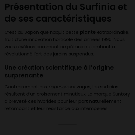
Présentation du Surfinia et
de ses caractéristiques
C’est au Japon que naquit cette
plante
extraordinaire,
fruit d’une innovation horticole des années 1990. Nous
vous révélons comment ce pétunia retombant a
révolutionné l’art des jardins suspendus.
Une création scientifique à l’origine
surprenante
Contrairement aux
espèces
sauvages, les surfinias
résultent d’un croisement minutieux. La marque Suntory
a breveté ces hybrides pour leur port naturellement
retombant et leur résistance aux intempéries.