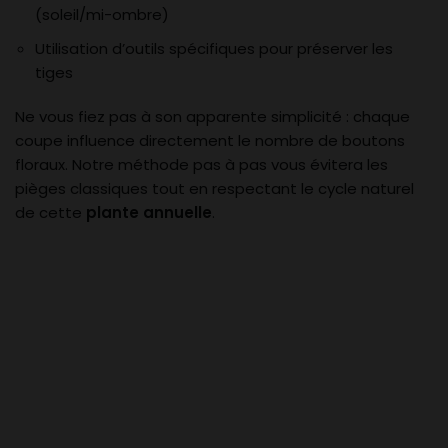
(soleil/mi-ombre)
Utilisation d’outils spécifiques pour préserver les
tiges
Ne vous fiez pas à son apparente simplicité : chaque
coupe influence directement le nombre de boutons
floraux. Notre méthode pas à pas vous évitera les
pièges classiques tout en respectant le cycle naturel
de cette
plante annuelle
.