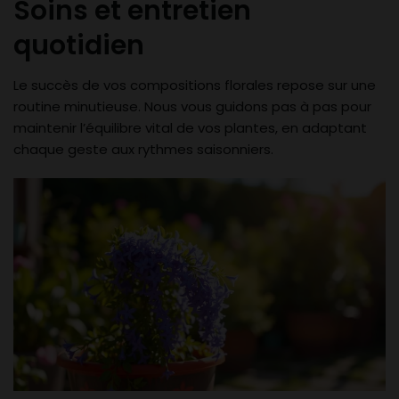
Soins et entretien
quotidien
Le succès de vos compositions florales repose sur une
routine minutieuse. Nous vous guidons pas à pas pour
maintenir l’équilibre vital de vos plantes, en adaptant
chaque geste aux rythmes saisonniers.