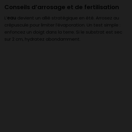
Conseils d’arrosage et de fertilisation
L’
eau
devient un allié stratégique en été. Arrosez au
crépuscule pour limiter l’évaporation. Un test simple :
enfoncez un doigt dans la terre. Si le substrat est sec
sur 2 cm, hydratez abondamment.