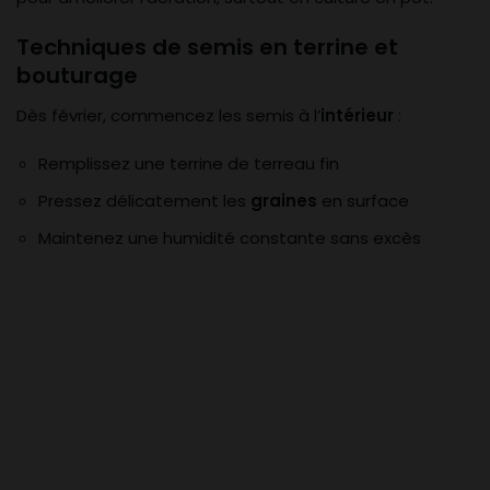
Techniques de semis en terrine et
bouturage
Dès février, commencez les semis à l’
intérieur
:
Remplissez une terrine de terreau fin
Pressez délicatement les
graines
en surface
Maintenez une humidité constante sans excès