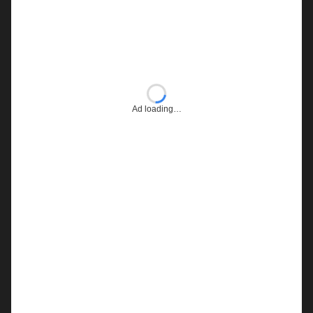
Ad loading…