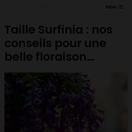
MENU
Taille Surfinia : nos
conseils pour une
belle floraison…