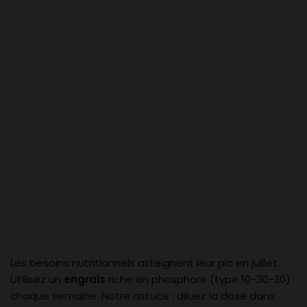
Les besoins nutritionnels atteignent leur pic en juillet.
Utilisez un
engrais
riche en phosphore (type 10-30-20)
chaque semaine. Notre astuce : diluez la dose dans