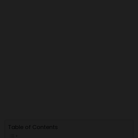
Table of Contents