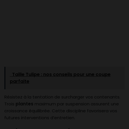
Taille Tulipe : nos conseils pour une coupe
parfaite
Résistez à la tentation de surcharger vos contenants.
Trois
plantes
maximum par suspension assurent une
croissance équilibrée. Cette discipline favorisera vos
futures interventions d’entretien.