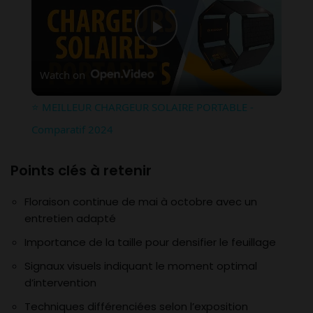
Play
Watch on
Video
⭐️ MEILLEUR CHARGEUR SOLAIRE PORTABLE -
Comparatif 2024
Points clés à retenir
Floraison continue de mai à octobre avec un
entretien adapté
Importance de la taille pour densifier le feuillage
Signaux visuels indiquant le moment optimal
d’intervention
Techniques différenciées selon l’exposition