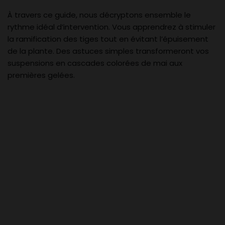
À travers ce guide, nous décryptons ensemble le
rythme idéal d’intervention. Vous apprendrez à stimuler
la ramification des tiges tout en évitant l’épuisement
de la plante. Des astuces simples transformeront vos
suspensions en cascades colorées de mai aux
premières gelées.