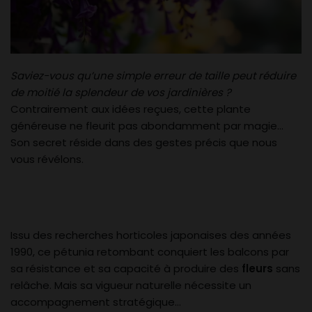
Saviez-vous qu’une simple erreur de taille peut réduire
de moitié la splendeur de vos jardinières ?
Contrairement aux idées reçues, cette plante
généreuse ne fleurit pas abondamment par magie…
Son secret réside dans des gestes précis que nous
vous révélons.
Issu des recherches horticoles japonaises des années
1990, ce pétunia retombant conquiert les balcons par
sa résistance et sa capacité à produire des
fleurs
sans
relâche. Mais sa vigueur naturelle nécessite un
accompagnement stratégique…