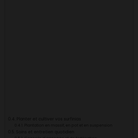
Planter et cultiver vos surfinias
Plantation en massif, en pot et en suspension
Soins et entretien quotidien