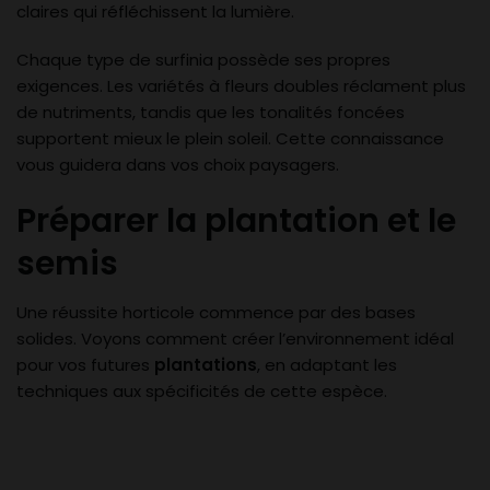
claires qui réfléchissent la lumière.
Chaque type de surfinia possède ses propres
exigences. Les variétés à fleurs doubles réclament plus
de nutriments, tandis que les tonalités foncées
supportent mieux le plein soleil. Cette connaissance
vous guidera dans vos choix paysagers.
Préparer la plantation et le
semis
Une réussite horticole commence par des bases
solides. Voyons comment créer l’environnement idéal
pour vos futures
plantations
, en adaptant les
techniques aux spécificités de cette espèce.