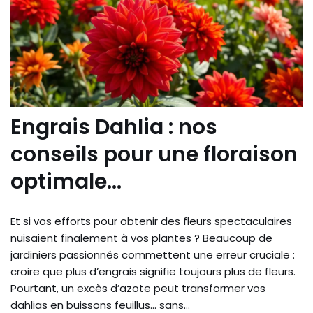
Engrais Dahlia : nos
conseils pour une floraison
optimale…
Et si vos efforts pour obtenir des fleurs spectaculaires
nuisaient finalement à vos plantes ? Beaucoup de
jardiniers passionnés commettent une erreur cruciale :
croire que plus d’engrais signifie toujours plus de fleurs.
Pourtant, un excès d’azote peut transformer vos
dahlias en buissons feuillus… sans…