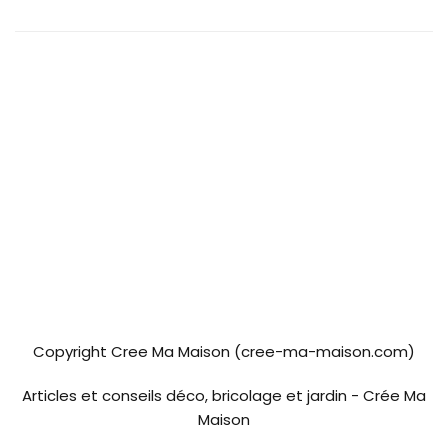
Copyright Cree Ma Maison (cree-ma-maison.com)
Articles et conseils déco, bricolage et jardin - Crée Ma
Maison