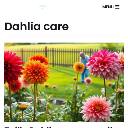
MENU
Dahlia care