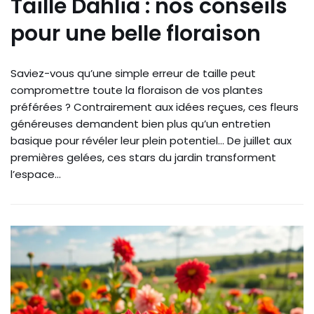
Taille Dahlia : nos conseils
pour une belle floraison
Saviez-vous qu’une simple erreur de taille peut
compromettre toute la floraison de vos plantes
préférées ? Contrairement aux idées reçues, ces fleurs
généreuses demandent bien plus qu’un entretien
basique pour révéler leur plein potentiel… De juillet aux
premières gelées, ces stars du jardin transforment
l’espace…